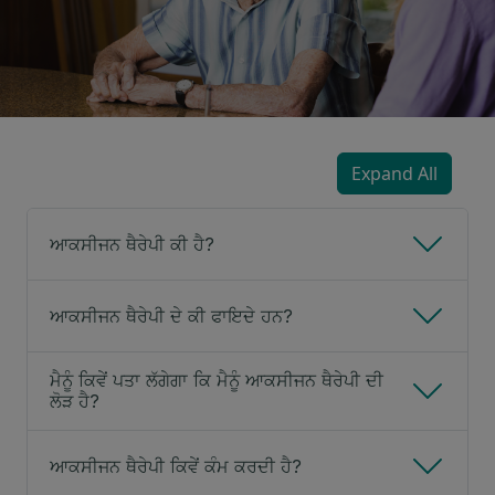
Expand All
ਆਕਸੀਜਨ ਥੈਰੇਪੀ ਕੀ ਹੈ?
ਆਕਸੀਜਨ ਥੈਰੇਪੀ ਦੇ ਕੀ ਫਾਇਦੇ ਹਨ?
ਮੈਨੂੰ ਕਿਵੇਂ ਪਤਾ ਲੱਗੇਗਾ ਕਿ ਮੈਨੂੰ ਆਕਸੀਜਨ ਥੈਰੇਪੀ ਦੀ
ਲੋੜ ਹੈ?
ਆਕਸੀਜਨ ਥੈਰੇਪੀ ਕਿਵੇਂ ਕੰਮ ਕਰਦੀ ਹੈ?