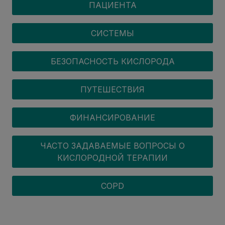
ПАЦИЕНТА
СИСТЕМЫ
БЕЗОПАСНОСТЬ КИСЛОРОДА
ПУТЕШЕСТВИЯ
ФИНАНСИРОВАНИЕ
ЧАСТО ЗАДАВАЕМЫЕ ВОПРОСЫ О
КИСЛОРОДНОЙ ТЕРАПИИ
COPD