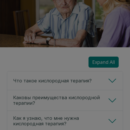
Expand All
Что такое кислородная терапия?
Каковы преимущества кислородной
терапии?
Как я узнаю, что мне нужна
кислородная терапия?