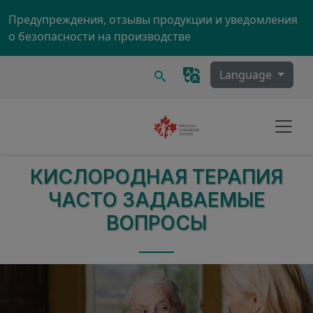
Skip to main content
Предупреждения, отзывы продукции и уведомления
о безопасности на производстве
Поиск
Language
КИСЛОРОДНАЯ ТЕРАПИЯ
ЧАСТО ЗАДАВАЕМЫЕ
ВОПРОСЫ