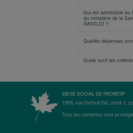
Qui est admissible au 
du ministère de la San
(MSSLD) ?
Quelles dépenses son
Quels sont les critèr
SIÈGE SOCIAL DE PRORESP
1909, rue Oxford Est, unité 1, 
Tous les contenus sont protégés