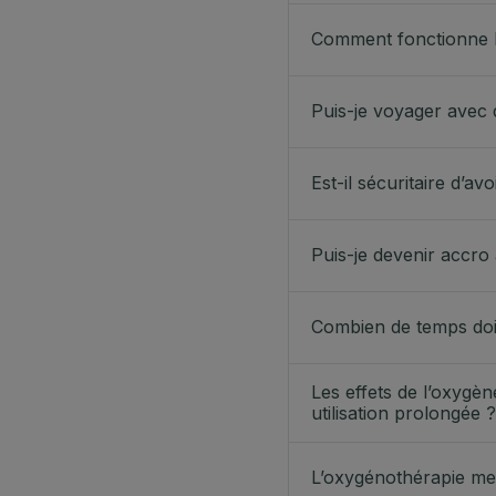
Comment fonctionne l
Puis-je voyager avec 
Est-il sécuritaire d’a
Puis-je devenir accro
Combien de temps dois
Les effets de l’oxygèn
utilisation prolongée ?
L’oxygénothérapie me 