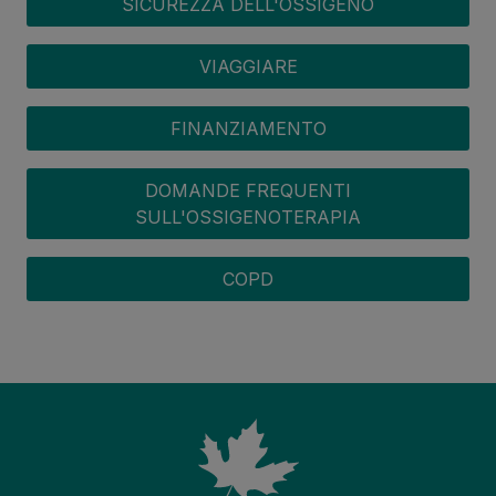
SICUREZZA DELL'OSSIGENO
VIAGGIARE
FINANZIAMENTO
DOMANDE FREQUENTI
SULL'OSSIGENOTERAPIA
COPD