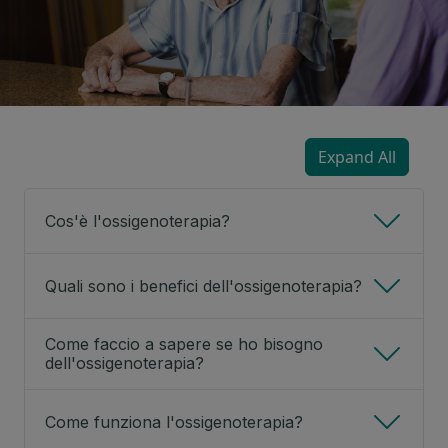
Expand All
Cos'è l'ossigenoterapia?
Quali sono i benefici dell'ossigenoterapia?
Come faccio a sapere se ho bisogno
dell'ossigenoterapia?
Come funziona l'ossigenoterapia?