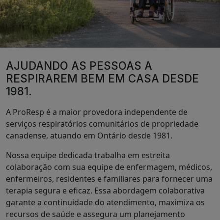
AJUDANDO AS PESSOAS A
RESPIRAREM BEM EM CASA DESDE
1981.
A ProResp é a maior provedora independente de
serviços respiratórios comunitários de propriedade
canadense, atuando em Ontário desde 1981.
Nossa equipe dedicada trabalha em estreita
colaboração com sua equipe de enfermagem, médicos,
enfermeiros, residentes e familiares para fornecer uma
terapia segura e eficaz. Essa abordagem colaborativa
garante a continuidade do atendimento, maximiza os
recursos de saúde e assegura um planejamento