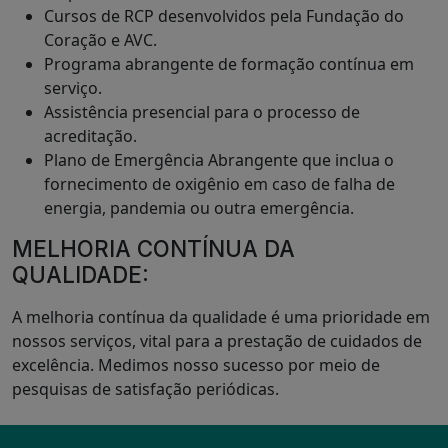
Cursos de RCP desenvolvidos pela Fundação do
Coração e AVC.
Programa abrangente de formação contínua em
serviço.
Assistência presencial para o processo de
acreditação.
Plano de Emergência Abrangente que inclua o
fornecimento de oxigênio em caso de falha de
energia, pandemia ou outra emergência.
MELHORIA CONTÍNUA DA
QUALIDADE:
A melhoria contínua da qualidade é uma prioridade em
nossos serviços, vital para a prestação de cuidados de
excelência. Medimos nosso sucesso por meio de
pesquisas de satisfação periódicas.