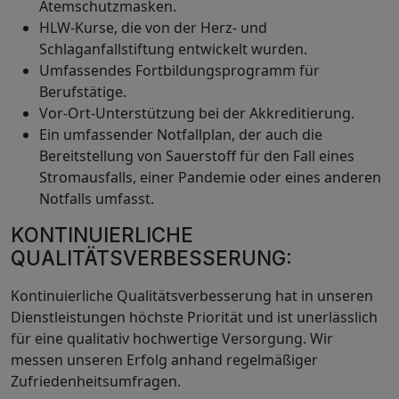
Atemschutzmasken.
HLW-Kurse, die von der Herz- und
Schlaganfallstiftung entwickelt wurden.
Umfassendes Fortbildungsprogramm für
Berufstätige.
Vor-Ort-Unterstützung bei der Akkreditierung.
Ein umfassender Notfallplan, der auch die
Bereitstellung von Sauerstoff für den Fall eines
Stromausfalls, einer Pandemie oder eines anderen
Notfalls umfasst.
KONTINUIERLICHE
QUALITÄTSVERBESSERUNG:
Kontinuierliche Qualitätsverbesserung hat in unseren
Dienstleistungen höchste Priorität und ist unerlässlich
für eine qualitativ hochwertige Versorgung. Wir
messen unseren Erfolg anhand regelmäßiger
Zufriedenheitsumfragen.