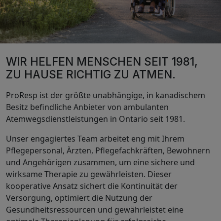
WIR HELFEN MENSCHEN SEIT 1981,
ZU HAUSE RICHTIG ZU ATMEN.
ProResp ist der größte unabhängige, in kanadischem
Besitz befindliche Anbieter von ambulanten
Atemwegsdienstleistungen in Ontario seit 1981.
Unser engagiertes Team arbeitet eng mit Ihrem
Pflegepersonal, Ärzten, Pflegefachkräften, Bewohnern
und Angehörigen zusammen, um eine sichere und
wirksame Therapie zu gewährleisten. Dieser
kooperative Ansatz sichert die Kontinuität der
Versorgung, optimiert die Nutzung der
Gesundheitsressourcen und gewährleistet eine