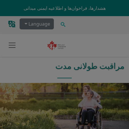
Skip to main content
هشدارها، فراخوان‌ها و اطلاعیه ایمنی میدانی
جستجو
Language
مراقبت طولانی مدت