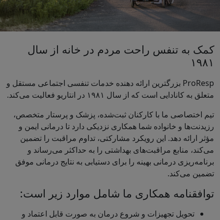
کمک به تنفس راحت مردم در خانه از سال
۱۹۸۱
ProResp بزرگترین ارائه دهنده خدمات تنفسی اجتماعی مستقل و
متعلق به کانادایی است که از سال ۱۹۸۱ در انتاریو فعالیت می‌کند.
تیم اختصاصی ما با کارکنان ثبت‌شده، پزشک و پرستار متخصص،
رزیدنت‌ها و خانواده شما همکاری نزدیکی دارد تا درمانی ایمن و
مؤثر ارائه دهد. این رویکرد مشارکتی، تداوم مراقبت را تضمین
می‌کند، منابع مراقبت‌های بهداشتی را به حداکثر می‌رساند و
برنامه‌ریزی درمانی بهینه را برای دستیابی به نتایج درمانی موفق
تضمین می‌کند.
توافقنامه همکاری ما شامل موارد زیر است:
تحویل تجهیزات و شروع درمان به صورت قابل اعتماد و