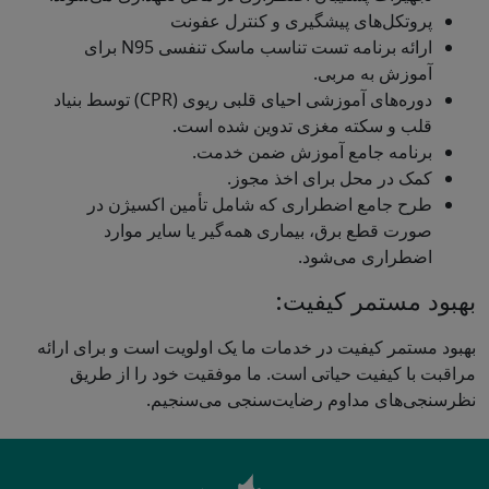
پروتکل‌های پیشگیری و کنترل عفونت
ارائه برنامه تست تناسب ماسک تنفسی N95 برای
آموزش به مربی.
دوره‌های آموزشی احیای قلبی ریوی (CPR) توسط بنیاد
قلب و سکته مغزی تدوین شده است.
برنامه جامع آموزش ضمن خدمت.
کمک در محل برای اخذ مجوز.
طرح جامع اضطراری که شامل تأمین اکسیژن در
صورت قطع برق، بیماری همه‌گیر یا سایر موارد
اضطراری می‌شود.
بهبود مستمر کیفیت:
بهبود مستمر کیفیت در خدمات ما یک اولویت است و برای ارائه
مراقبت با کیفیت حیاتی است. ما موفقیت خود را از طریق
نظرسنجی‌های مداوم رضایت‌سنجی می‌سنجیم.