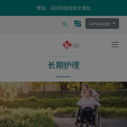
Skip to main content
警报、召回和现场安全通知
搜索
Language
长期护理