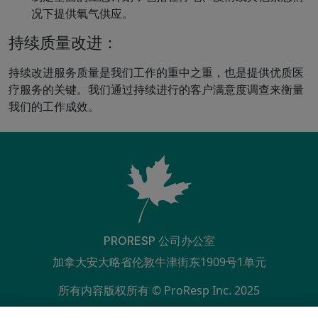
况下提供氧气供应。
持续质量改进：
持续改进服务质量是我们工作的重中之重，也是提供优质医
疗服务的关键。我们通过持续进行的客户满意度调查来衡量
我们的工作成效。
PRORESP 公司办公室
加拿大安大略省伦敦牛津街东1909号1单元
所有内容版权所有 © ProResp Inc. 2025