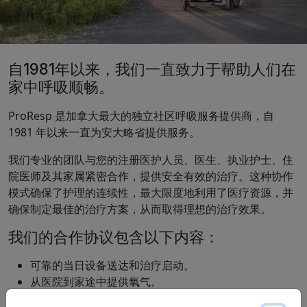
自1981年以来，我们一直致力于帮助人们在
家中呼吸顺畅。
ProResp 是加拿大最大的独立社区呼吸服务提供商，自
1981 年以来一直为安大略省提供服务。
我们专业的团队与您的注册医护人员、医生、执业护士、住
院医师及其家属紧密合作，提供安全有效的治疗。这种协作
模式确保了护理的连续性，最大限度地利用了医疗资源，并
确保制定最佳的治疗方案，从而取得理想的治疗效果。
我们的合作协议包含以下内容：
可靠的当日设备送达和治疗启动。
从医院到家途中提供氧气。
根据临床和生活方式的适用性，提供全系列
氧气输送系