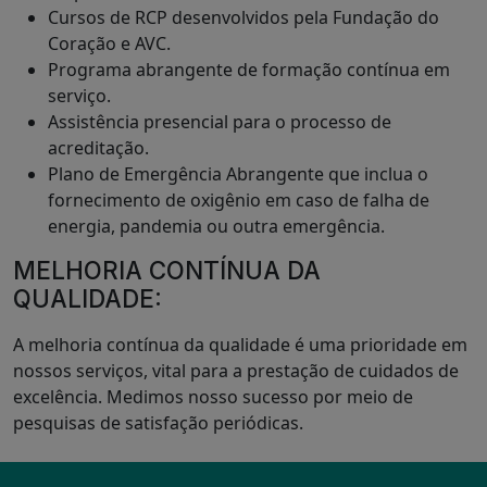
Cursos de RCP desenvolvidos pela Fundação do
Coração e AVC.
Programa abrangente de formação contínua em
serviço.
Assistência presencial para o processo de
acreditação.
Plano de Emergência Abrangente que inclua o
fornecimento de oxigênio em caso de falha de
energia, pandemia ou outra emergência.
MELHORIA CONTÍNUA DA
QUALIDADE:
A melhoria contínua da qualidade é uma prioridade em
nossos serviços, vital para a prestação de cuidados de
excelência. Medimos nosso sucesso por meio de
pesquisas de satisfação periódicas.