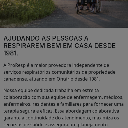
AJUDANDO AS PESSOAS A
RESPIRAREM BEM EM CASA DESDE
1981.
A ProResp é a maior provedora independente de
serviços respiratórios comunitários de propriedade
canadense, atuando em Ontário desde 1981.
Nossa equipe dedicada trabalha em estreita
colaboração com sua equipe de enfermagem, médicos,
enfermeiros, residentes e familiares para fornecer uma
terapia segura e eficaz. Essa abordagem colaborativa
garante a continuidade do atendimento, maximiza os
recursos de saúde e assegura um planejamento