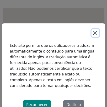
Este site permite que os utilizadores traduzam
automaticamente o conteúdo para uma língua
diferente do inglês. A tradução automática é
fornecida apenas para conveniência do
utilizador. Não podemos certificar que o texto
traduzido automaticamente é exato ou
completo. Apenas o texto em inglês deve ser
considerado para tomar quaisquer decisões.
Reconhecer
Declínio