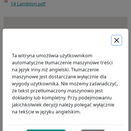
14 Lambton.pdf
Ta witryna umożliwia użytkownikom
automatyczne tłumaczenie maszynowe treści
na język inny niż angielski. Tłumaczenie
maszynowe jest dostarczane wyłącznie dla
wygody użytkownika. Nie możemy zaświadczyć,
że tekst przetłumaczony maszynowo jest
dokładny lub kompletny. Przy podejmowaniu
jakichkolwiek decyzji należy polegać wyłącznie
na tekście w języku angielskim.