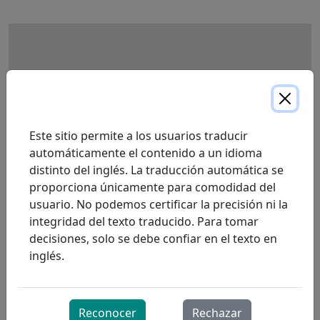
Este sitio permite a los usuarios traducir
automáticamente el contenido a un idioma
distinto del inglés. La traducción automática se
proporciona únicamente para comodidad del
usuario. No podemos certificar la precisión ni la
integridad del texto traducido. Para tomar
decisiones, solo se debe confiar en el texto en
inglés.
Reconocer
Rechazar