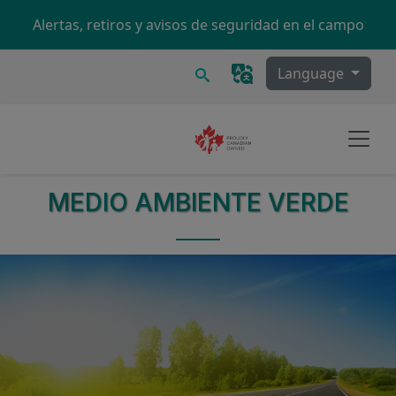
Skip to main content
Alertas, retiros y avisos de seguridad en el campo
Buscar
Language
MEDIO AMBIENTE VERDE