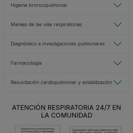
Higiene broncopulmonar
Manejo de las vías respiratorias
Diagnóstico e investigaciones pulmonares
Farmacología
Resucitación cardiopulmonar y estabilización
ATENCIÓN RESPIRATORIA 24/7 EN
LA COMUNIDAD