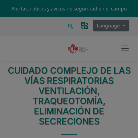
Skip to main content
Alertas, retiros y avisos de seguridad en el campo
Buscar
Language
CUIDADO COMPLEJO DE LAS
VÍAS RESPIRATORIAS
VENTILACIÓN,
TRAQUEOTOMÍA,
ELIMINACIÓN DE
SECRECIONES