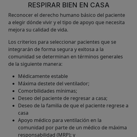
RESPIRAR BIEN EN CASA
Reconocer el derecho humano básico del paciente
a elegir dónde vivir y el tipo de apoyo que necesita
mejora su calidad de vida.
Los criterios para seleccionar pacientes que se
integrarán de forma segura y exitosa a la
comunidad se determinan en términos generales
de la siguiente manera:
Médicamente estable
Máxima destete del ventilador;
Comorbilidades mínimas;
Deseo del paciente de regresar a casa;
Deseo de la familia de que el paciente regrese a
casa
Apoyo médico para ventilación en la
comunidad por parte de un médico de máxima
responsabilidad (MRP); y