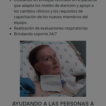
que adapta los niveles de atención y apoyo a
los cambios clínicos y los requisitos de
capacitación de los nuevos miembros del
equipo.
Realización de evaluaciones respiratorias
Brindando soporte 24/7
AYUDANDO A LAS PERSONAS A