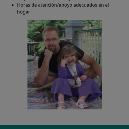
Horas de atención/apoyo adecuados en el
hogar