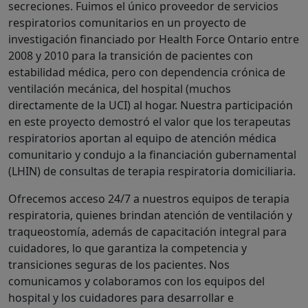
secreciones. Fuimos el único proveedor de servicios
respiratorios comunitarios en un proyecto de
investigación financiado por Health Force Ontario entre
2008 y 2010 para la transición de pacientes con
estabilidad médica, pero con dependencia crónica de
ventilación mecánica, del hospital (muchos
directamente de la UCI) al hogar. Nuestra participación
en este proyecto demostró el valor que los terapeutas
respiratorios aportan al equipo de atención médica
comunitario y condujo a la financiación gubernamental
(LHIN) de consultas de terapia respiratoria domiciliaria.
Ofrecemos acceso 24/7 a nuestros equipos de terapia
respiratoria, quienes brindan atención de ventilación y
traqueostomía, además de capacitación integral para
cuidadores, lo que garantiza la competencia y
transiciones seguras de los pacientes. Nos
comunicamos y colaboramos con los equipos del
hospital y los cuidadores para desarrollar e