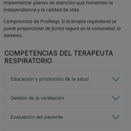
implementar planes de atención que fomenten la
independencia y la calidad de vida.
Compromiso de ProResp:
Si la terapia respiratoria se
puede proporcionar de forma segura en la comunidad, lo
haremos.
COMPETENCIAS DEL TERAPEUTA
RESPIRATORIO
Educación y promoción de la salud
Gestión de la ventilación
Evaluación del paciente