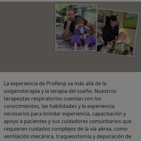
La experiencia de ProResp va más allá de la
oxigenoterapia y la terapia del sueño. Nuestros
terapeutas respiratorios cuentan con los
conocimientos, las habilidades y la experiencia
necesarios para brindar experiencia, capacitación y
apoyo a pacientes y sus cuidadores comunitarios que
requieren cuidados complejos de la vía aérea, como
ventilación mecánica, traqueostomía y depuración de