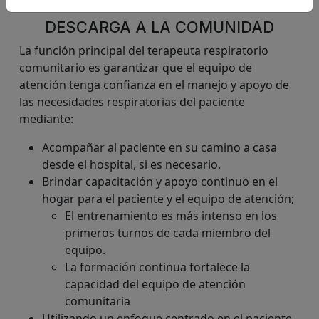
DESCARGA A LA COMUNIDAD
La función principal del terapeuta respiratorio
comunitario es garantizar que el equipo de
atención tenga confianza en el manejo y apoyo de
las necesidades respiratorias del paciente
mediante:
Acompañar al paciente en su camino a casa
desde el hospital, si es necesario.
Brindar capacitación y apoyo continuo en el
hogar para el paciente y el equipo de atención;
El entrenamiento es más intenso en los
primeros turnos de cada miembro del
equipo.
La formación continua fortalece la
capacidad del equipo de atención
comunitaria
Utilizando un enfoque centrado en el paciente