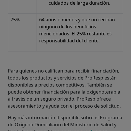
cuidados de larga duración.
75%
64 años o menos y que no reciban
ninguno de los beneficios
mencionados. El 25% restante es
responsabilidad del cliente.
Para quienes no califican para recibir financiación,
todos los productos y servicios de ProResp están
disponibles a precios competitivos. También se
puede obtener financiación para la oxigenoterapia
a través de un seguro privado. ProResp ofrece
asesoramiento y ayuda con el proceso de solicitud.
Hay más información disponible sobre el Programa
de Oxígeno Domiciliario del Ministerio de Salud y