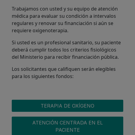
Trabajamos con usted y su equipo de atención
médica para evaluar su condición a intervalos
regulares y renovar su financiación si aún se
requiere oxigenoterapia.
Si usted es un profesional sanitario, su paciente
deberá cumplir todos los criterios fisiológicos
del Ministerio para recibir financiación pública.
Los solicitantes que califiquen serán elegibles
para los siguientes fondos:
OXYGEN MENU
TERAPIA DE OXÍGENO
ATENCIÓN CENTRADA EN EL
PACIENTE