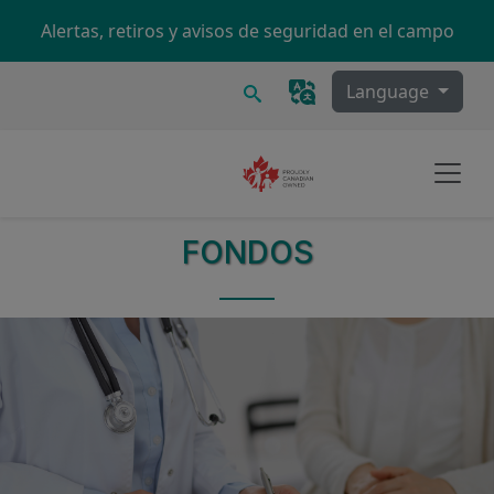
Skip to main content
Alertas, retiros y avisos de seguridad en el campo
Buscar
Language
FONDOS