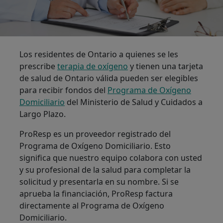
Los residentes de Ontario a quienes se les
prescribe
terapia de oxígeno
y tienen una tarjeta
de salud de Ontario válida pueden ser elegibles
para recibir fondos del
Programa de Oxígeno
Domiciliario
del Ministerio de Salud y Cuidados a
Largo Plazo.
ProResp es un proveedor registrado del
Programa de Oxígeno Domiciliario. Esto
significa que nuestro equipo colabora con usted
y su profesional de la salud para completar la
solicitud y presentarla en su nombre. Si se
aprueba la financiación, ProResp factura
directamente al Programa de Oxígeno
Domiciliario.