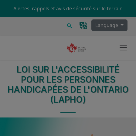
Skip to main content
Alertes, rappels et avis de sécurité sur le terrain
Recherche
Language
LOI SUR L'ACCESSIBILITÉ
POUR LES PERSONNES
HANDICAPÉES DE L'ONTARIO
(LAPHO)