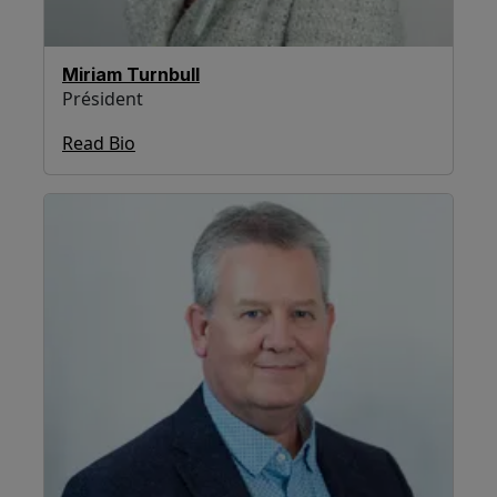
Miriam Turnbull
Président
Read Bio