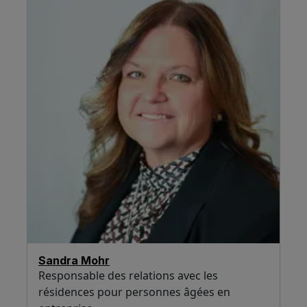
Sandra Mohr
Responsable des relations avec les
résidences pour personnes âgées en