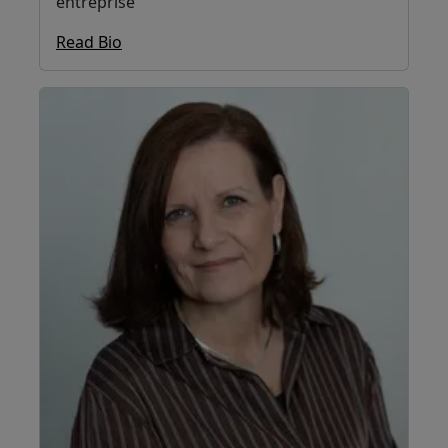
entreprise
Read Bio