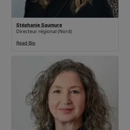
Stéphanie Saumure
Directeur régional (Nord)
Read Bio