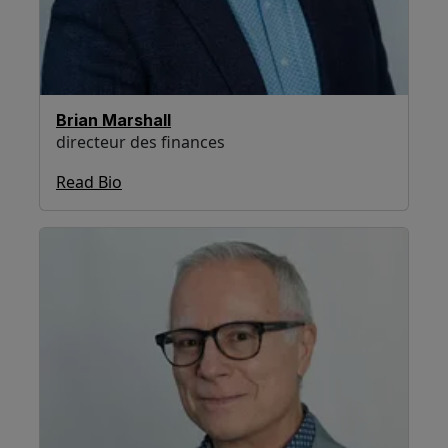
Brian Marshall
directeur des finances
Read Bio