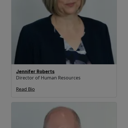
Jennifer Roberts
Director of Human Resources
Read Bio