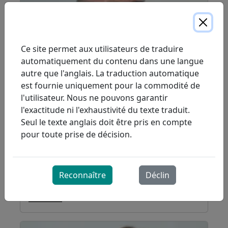
Ce site permet aux utilisateurs de traduire
automatiquement du contenu dans une langue
autre que l'anglais. La traduction automatique
est fournie uniquement pour la commodité de
l'utilisateur. Nous ne pouvons garantir
l'exactitude ni l'exhaustivité du texte traduit.
Seul le texte anglais doit être pris en compte
pour toute prise de décision.
Dave Jones
Responsable des soins virtuels et de la
Reconnaître
Déclin
pratique clinique en entreprise
Read Bio