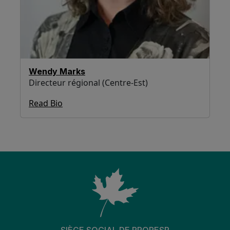
Wendy Marks
Directeur régional (Centre-Est)
Read Bio
SIÈGE SOCIAL DE PRORESP