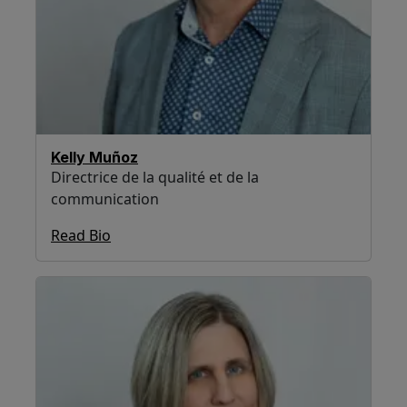
Kelly Muñoz
Directrice de la qualité et de la
communication
Read Bio