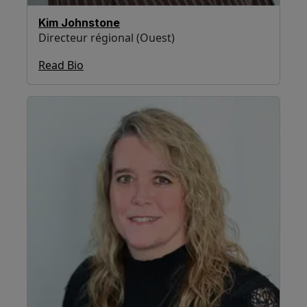
Kim Johnstone
Directeur régional (Ouest)
Read Bio