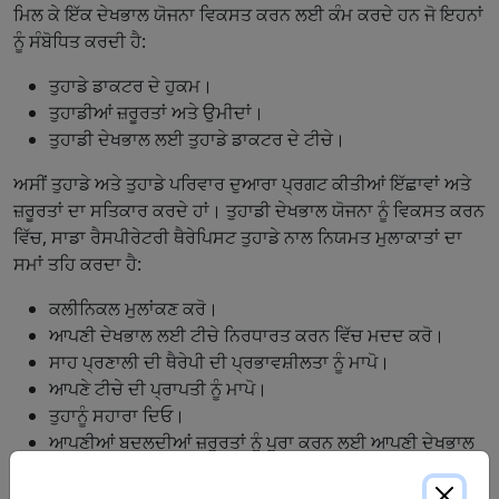
ਮਿਲ ਕੇ ਇੱਕ ਦੇਖਭਾਲ ਯੋਜਨਾ ਵਿਕਸਤ ਕਰਨ ਲਈ ਕੰਮ ਕਰਦੇ ਹਨ ਜੋ ਇਹਨਾਂ
ਨੂੰ ਸੰਬੋਧਿਤ ਕਰਦੀ ਹੈ:
ਤੁਹਾਡੇ ਡਾਕਟਰ ਦੇ ਹੁਕਮ।
ਤੁਹਾਡੀਆਂ ਜ਼ਰੂਰਤਾਂ ਅਤੇ ਉਮੀਦਾਂ।
ਤੁਹਾਡੀ ਦੇਖਭਾਲ ਲਈ ਤੁਹਾਡੇ ਡਾਕਟਰ ਦੇ ਟੀਚੇ।
ਅਸੀਂ ਤੁਹਾਡੇ ਅਤੇ ਤੁਹਾਡੇ ਪਰਿਵਾਰ ਦੁਆਰਾ ਪ੍ਰਗਟ ਕੀਤੀਆਂ ਇੱਛਾਵਾਂ ਅਤੇ
ਜ਼ਰੂਰਤਾਂ ਦਾ ਸਤਿਕਾਰ ਕਰਦੇ ਹਾਂ। ਤੁਹਾਡੀ ਦੇਖਭਾਲ ਯੋਜਨਾ ਨੂੰ ਵਿਕਸਤ ਕਰਨ
ਵਿੱਚ, ਸਾਡਾ ਰੈਸਪੀਰੇਟਰੀ ਥੈਰੇਪਿਸਟ ਤੁਹਾਡੇ ਨਾਲ ਨਿਯਮਤ ਮੁਲਾਕਾਤਾਂ ਦਾ
ਸਮਾਂ ਤਹਿ ਕਰਦਾ ਹੈ:
ਕਲੀਨਿਕਲ ਮੁਲਾਂਕਣ ਕਰੋ।
ਆਪਣੀ ਦੇਖਭਾਲ ਲਈ ਟੀਚੇ ਨਿਰਧਾਰਤ ਕਰਨ ਵਿੱਚ ਮਦਦ ਕਰੋ।
ਸਾਹ ਪ੍ਰਣਾਲੀ ਦੀ ਥੈਰੇਪੀ ਦੀ ਪ੍ਰਭਾਵਸ਼ੀਲਤਾ ਨੂੰ ਮਾਪੋ।
ਆਪਣੇ ਟੀਚੇ ਦੀ ਪ੍ਰਾਪਤੀ ਨੂੰ ਮਾਪੋ।
ਤੁਹਾਨੂੰ ਸਹਾਰਾ ਦਿਓ।
ਆਪਣੀਆਂ ਬਦਲਦੀਆਂ ਜ਼ਰੂਰਤਾਂ ਨੂੰ ਪੂਰਾ ਕਰਨ ਲਈ ਆਪਣੀ ਦੇਖਭਾਲ
ਯੋਜਨਾ ਨੂੰ ਅਨੁਕੂਲ ਬਣਾਓ।