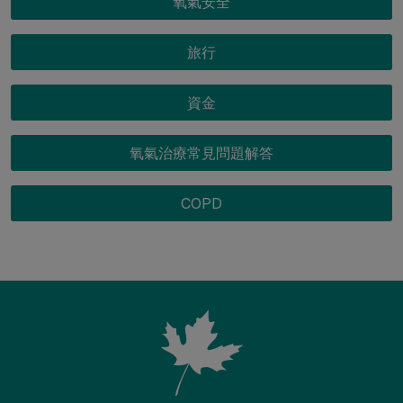
氧氣安全
旅行
資金
氧氣治療常見問題解答
COPD