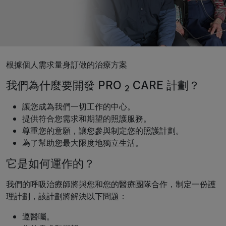
根據個人需求量身訂做的治療方案
我們為什麼要開發 PRO
CARE 計劃？
2
讓您成為我們一切工作的中心。
提供符合您需求和期望的照護服務。
尊重您的意願，讓您參與制定您的照護計劃。
為了幫助您最大限度地獨立生活。
它是如何運作的？
我們的呼吸治療師將與您和您的醫療團隊合作，制定一份護
理計劃，該計劃將解決以下問題：
遵醫囑。