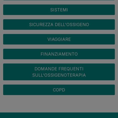
SISTEMI
SICUREZZA DELL'OSSIGENO
VIAGGIARE
FINANZIAMENTO
DOMANDE FREQUENTI
SULL'OSSIGENOTERAPIA
COPD