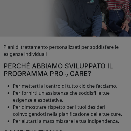
Piani di trattamento personalizzati per soddisfare le
esigenze individuali
PERCHÉ ABBIAMO SVILUPPATO IL
PROGRAMMA PRO
CARE?
2
Per metterti al centro di tutto ciò che facciamo.
Per fornirti un'assistenza che soddisfi le tue
esigenze e aspettative.
Per dimostrare rispetto per i tuoi desideri
coinvolgendoti nella pianificazione delle tue cure.
Per aiutarti a massimizzare la tua indipendenza.