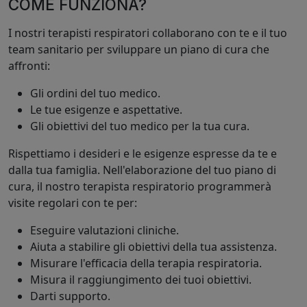
COME FUNZIONA?
I nostri terapisti respiratori collaborano con te e il tuo
team sanitario per sviluppare un piano di cura che
affronti:
Gli ordini del tuo medico.
Le tue esigenze e aspettative.
Gli obiettivi del tuo medico per la tua cura.
Rispettiamo i desideri e le esigenze espresse da te e
dalla tua famiglia. Nell'elaborazione del tuo piano di
cura, il nostro terapista respiratorio programmerà
visite regolari con te per:
Eseguire valutazioni cliniche.
Aiuta a stabilire gli obiettivi della tua assistenza.
Misurare l'efficacia della terapia respiratoria.
Misura il raggiungimento dei tuoi obiettivi.
Darti supporto.