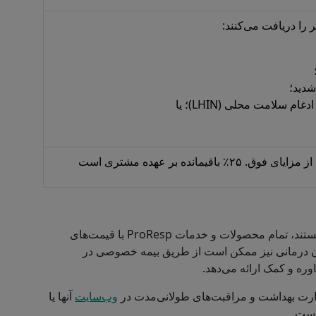
شدید؛
سلامت محلی (LHIN)؛ یا
برای کسانی که واجد شرایط دریافت کمک مالی نیستند، تمام محصولات و خدمات ProResp با قیمت‌های
ن درمانی نیز ممکن است از طریق بیمه خصوصی در
ارت بهداشت و مراقبت‌های طولانی‌مدت در
وب‌سایت
آنها یا