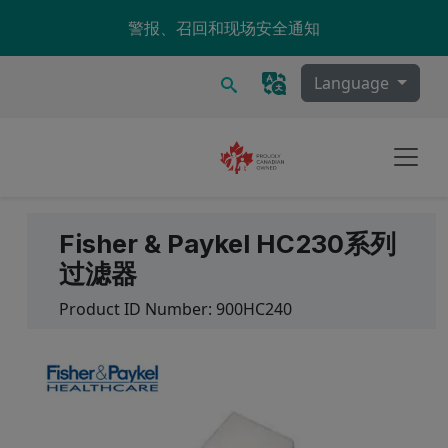
Skip to main content
警报、召回和现场安全通知
搜索
Language
Fisher & Paykel HC230系列
过滤器
Product ID Number:
900HC240