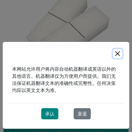
本网站允许用户将内容自动机器翻译成英语以外的
其他语言。机器翻译仅为方便用户而提供。我们无
法保证机器翻译文本的准确性或完整性。任何决策
可重复使用（可清洁）的粗颗粒过滤器，可去除进入机器的
均应以英文文本为准。
空气中的灰尘。
承认
衰退