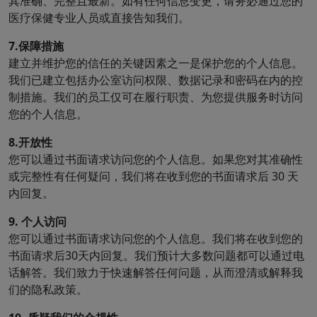
其准确、完整且最新。如有任何信息变更，请务必通过您的
医疗保健专业人员或直接告知我们。
7.保障措施
建立并维护您的信任的关键因素之一是保护您的个人信息。
我们已建立包括办公室访问权限、数据记录和密码在内的控
制措施。我们的员工仅可在履行职责、为您提供服务时访问
您的个人信息。
8.开放性
您可以通过书面请求访问您的个人信息。如果您对其准确性
或完整性有任何疑问，我们将在收到您的书面请求后 30 天
内回复。
9. 个人访问
您可以通过书面请求访问您的个人信息。我们将在收到您的
书面请求后30天内回复。我们预计大多数问题都可以通过电
话解答。我们致力于快速解答任何问题，从而澄清或解释我
们的隐私政策。