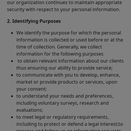
our organization continues to maintain appropriate
security with respect to your personal information.
2. Identifying Purposes
We identify the purpose for which the personal
information is collected or used before or at the
time of collection. Generally, we collect
information for the following purposes
to obtain relevant information about our clients
thus ensuring our ability to provide service;
to communicate with you to develop, enhance,
market or provide products or services, upon
your consent;
to understand your needs and preferences,
including voluntary surveys, research and
evaluations;
to meet legal or regulatory requirements,
including to protect or defend a legal interest;to
process and follow up on information requests