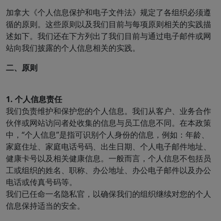
加拿大《个人信息保护和电子文件法》规定了各组织必须遵
循的原则。这些原则以及我们目前与每项原则相关的实践描
述如下。我们还在下方列出了我们目前与通过电子邮件或网
站向我们披露的个人信息相关的实践。
二、原则
1. 个人信息责任
我们负责维护和保护您的个人信息。我们从客户、业务合作
伙伴或网站访问者处收集的信息与员工信息不同。在本政策
中，“个人信息”是指可识别个人身份的信息，例如：年龄、
家庭住址、家庭电话号码、出生日期、个人电子邮件地址、
健康卡号以及相关健康信息。一般而言，个人信息不包括员
工或组织的姓名、职称、办公地址、办公电子邮件以及办公
电话或传真号码等。
我们已任命一名隐私官，以确保我们的组织继续对您的个人
信息保持适当的安全。