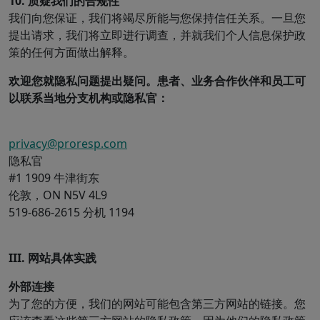
10. 质疑我们的合规性
我们向您保证，我们将竭尽所能与您保持信任关系。一旦您
提出请求，我们将立即进行调查，并就我们个人信息保护政
策的任何方面做出解释。
欢迎您就隐私问题提出疑问。患者、业务合作伙伴和员工可
以联系当地分支机构或隐私官：
privacy@proresp.com
隐私官
#1 1909 牛津街东
伦敦，ON N5V 4L9
519-686-2615 分机 1194
III. 网站具体实践
外部连接
为了您的方便，我们的网站可能包含第三方网站的链接。您