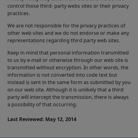
control those third- party webs sites or their privacy
practices.
We are not responsible for the privacy practices of
other web sites and we do not endorse or make any
representations regarding third party web sites.
Keep in mind that personal information transmitted
to us by e-mail or otherwise through our web site is
transmitted without encryption. In other words, the
information is not converted into code text but
instead is sent in the same form as submitted by you
on our web site. Although it is unlikely that a third
party will intercept the transmission, there is always
a possibility of that occurring.
Last Reviewed: May 12, 2014