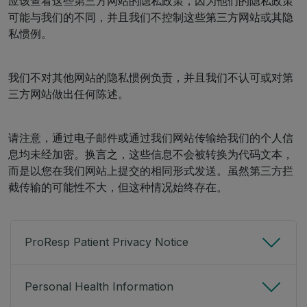
应该查看这些第三方网站的隐私政策，因为他们的隐私政策
可能与我们的不同，并且我们不控制这些第三方网站或其隐
私惯例。
我们不对其他网站的隐私惯例负责，并且我们不认可或对第
三方网站做出任何陈述。
请注意，通过电子邮件或通过我们网站传输给我们的个人信
息均未经加密。换言之，这些信息不会被转换为代码文本，
而是以您在我们网站上提交的相同形式发送。虽然第三方拦
截传输的可能性不大，但这种情况始终存在。
ProResp Patient Privacy Notice
Personal Health Information