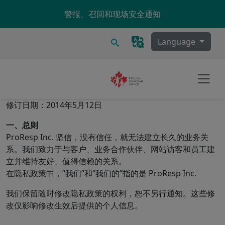
Skip to main content
警报、召回和现场安全通知
搜索
Language
修订日期：2014年5月12日
一、总则
ProResp Inc. 坚信，没有信任，就无法建立长久的业务关
系。我们致力于与客户、业务合作伙伴、网站访客和员工建
立并维持友好、值得信赖的关系。
在隐私政策中，“我们”和“我们的”指的是 ProResp Inc.
我们保留随时修改隐私政策的权利，恕不另行通知。这些修
改仅影响修改生效后提供的个人信息。