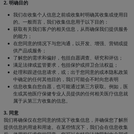
2. 明确目的
我们在收集个人信息之前或收集时明确其收集或使用目
的。一般而言，我们收集信息用于以下目的：
获取有关我们客户的相关信息，从而确保我们提供服务
的能力；
在您同意的情况下与您沟通，以开发、增强、营销或提
供产品或服务；
了解您的需求和偏好，包括自愿调查、研究和评估；
满足法律或监管要求，包括保护或捍卫合法权益；
处理和跟进信息请求，或；出于您同意的或本隐私政策
中确定的任何其他目的，我们可能会不时向您表明
信息收集自您自愿，也可能通过第三方获取。例如，医
生或其他医疗保健专业人员提供的任何相关医疗信息就
属于从第三方收集的信息。
3. 同意
我们将确保仅在您同意的情况下收集信息，并确保您了解所
提供信息的用途和用途。在某些情况下，我们会在信息收集