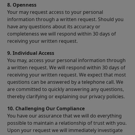
8. Openness
Your may request access to your personal
information through a written request. Should you
have any questions about its accuracy or
completeness we will respond within 30 days of
receiving your written request.
9. Individual Access
You may, access your personal information through
a written request. We will respond within 30 days of
receiving your written request. We expect that most
questions can be answered by a telephone call. We
are committed to quickly answering any questions,
thereby clarifying or explaining our privacy policies.
10. Challenging Our Compliance
You have our assurance that we will do everything
possible to maintain a relationship of trust with you.
Upon your request we will immediately investigate