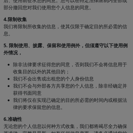
后、使用前征求您的同意。您可以在特定法律限制内全部或
部分撤回您对我们使用您个人信息的同意。
4.限制收集
我们将限制所收集的信息，使其仅限于确定目的所必需的信
息。
5. 限制使用、披露、保留和使用例外，但须遵守以下使用例
外情况，
除非法律要求征得您的同意，否则我们不会将信息用于
收集目的以外的其他目的；
我们不会出售或出租您的个人身份信息
我们不会与外部各方共享您的个人信息，除非经确定并
获得书面同意
我们将仅在实现已确定的目的所必需的时间内或根据法
律的要求保留您的信息。
6.准确性
无论您的个人信息以何种方式收集，我们都将竭尽全力确保