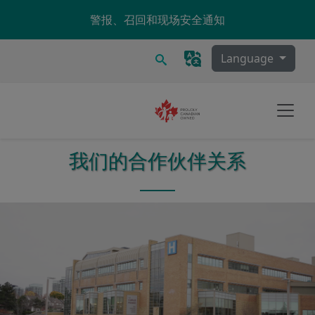
Skip to main content
警报、召回和现场安全通知
搜索
Language
我们的合作伙伴关系