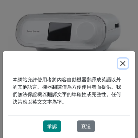
本網站允許使用者將內容自動機器翻譯成英語以外
的其他語言。機器翻譯僅為方便使用者而提供。我
DreamStation 正氣道壓力 (PAP) 睡眠治療儀旨在提供舒適
們無法保證機器翻譯文字的準確性或完整性。任何
便利的睡眠體驗。 DreamStation 設備連接患者和護理團
決策應以英文文本為準。
隊，使用戶能夠自信地接受護理，並使護理團隊能夠有效有
效地管理患者。
承認
衰退