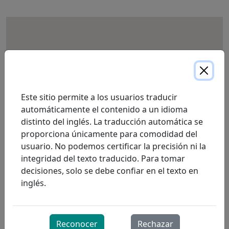
Este sitio permite a los usuarios traducir
automáticamente el contenido a un idioma
distinto del inglés. La traducción automática se
proporciona únicamente para comodidad del
usuario. No podemos certificar la precisión ni la
integridad del texto traducido. Para tomar
decisiones, solo se debe confiar en el texto en
inglés.
Reconocer
Rechazar