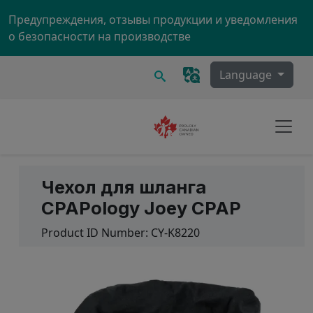
Skip to main content
Предупреждения, отзывы продукции и уведомления
о безопасности на производстве
Поиск
Language
Чехол для шланга
CPAPology Joey CPAP
Product ID Number:
CY-K8220