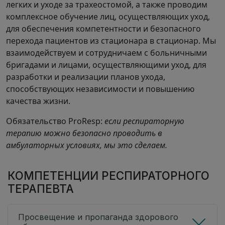
легких и уходе за трахеостомой, а также проводим
комплексное обучение лиц, осуществляющих уход,
для обеспечения компетентности и безопасного
перехода пациентов из стационара в стационар. Мы
взаимодействуем и сотрудничаем с больничными
бригадами и лицами, осуществляющими уход, для
разработки и реализации планов ухода,
способствующих независимости и повышению
качества жизни.
Обязательство ProResp:
если респираторную
терапию можно безопасно проводить в
амбулаторных условиях, мы это сделаем.
КОМПЕТЕНЦИИ РЕСПИРАТОРНОГО
ТЕРАПЕВТА
Просвещение и пропаганда здорового