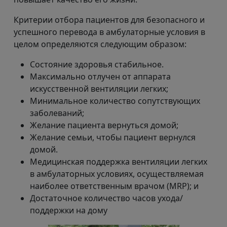
Критерии отбора пациентов для безопасного и
успешного перевода в амбулаторные условия в
целом определяются следующим образом:
Состояние здоровья стабильное.
Максимально отлучен от аппарата
искусственной вентиляции легких;
Минимальное количество сопутствующих
заболеваний;
Желание пациента вернуться домой;
Желание семьи, чтобы пациент вернулся
домой.
Медицинская поддержка вентиляции легких
в амбулаторных условиях, осуществляемая
наиболее ответственным врачом (MRP); и
Достаточное количество часов ухода/
поддержки на дому