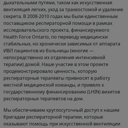
дыхательными путями, таком как искусственная
вентиляция легких, уход за трахеостомой и удаление
секрета. В 2008-2010 годах мы были единственным
поставщиком респираторной помощи в рамках
исследовательского проекта, финансируемого
Health Force Ontario, по переводу медицински
стабильных, но хронически зависимых от аппарата
ИВЛ пациентов из больницы (многие —
непосредственно из отделения интенсивной
терапии) домой. Наше участие в этом проекте
продемонстрировало ценность, которую
респираторные терапевты привносят в работу
местной медицинской команды, и привело к
государственному финансированию (LHIN) визитов
респираторных терапевтов на дом.
Мы обеспечиваем круглосуточный доступ к нашим
бригадам респираторной терапии, которые
оказывают помощь при искусственной вентиляции