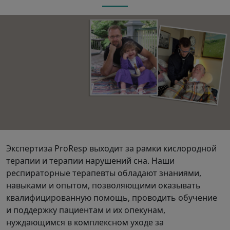
Экспертиза ProResp выходит за рамки кислородной
терапии и терапии нарушений сна. Наши
респираторные терапевты обладают знаниями,
навыками и опытом, позволяющими оказывать
квалифицированную помощь, проводить обучение
и поддержку пациентам и их опекунам,
нуждающимся в комплексном уходе за