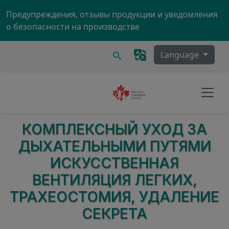
Skip to main content
Предупреждения, отзывы продукции и уведомления
о безопасности на производстве
Поиск
Language
КОМПЛЕКСНЫЙ УХОД ЗА
ДЫХАТЕЛЬНЫМИ ПУТЯМИ
ИСКУССТВЕННАЯ
ВЕНТИЛЯЦИЯ ЛЕГКИХ,
ТРАХЕОСТОМИЯ, УДАЛЕНИЕ
СЕКРЕТА