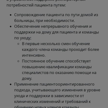
потребностей пациента путем:
Сопровождение пациента по пути домой из
больницы, при необходимости.
Обеспечение непрерывного обучения и
поддержки на дому для пациента и команды
по уходу;
В первые несколько смен обучение
каждого члена команды проходит более
интенсивно.
Постоянное обучение способствует
повышению квалификации команды
специалистов по оказанию помощи на
дому.
Применение пациентоориентированного
подхода, учитывающего изменения в уровне
ухода и поддержки в зависимости от
клинических изменений и требований к
обучению новых членов команды.