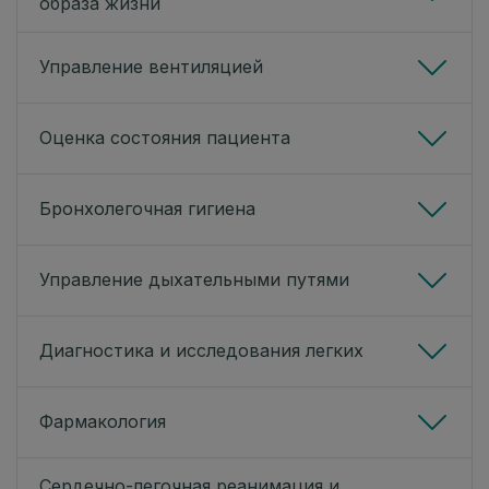
образа жизни
Управление вентиляцией
Оценка состояния пациента
Бронхолегочная гигиена
Управление дыхательными путями
Диагностика и исследования легких
Фармакология
Сердечно-легочная реанимация и