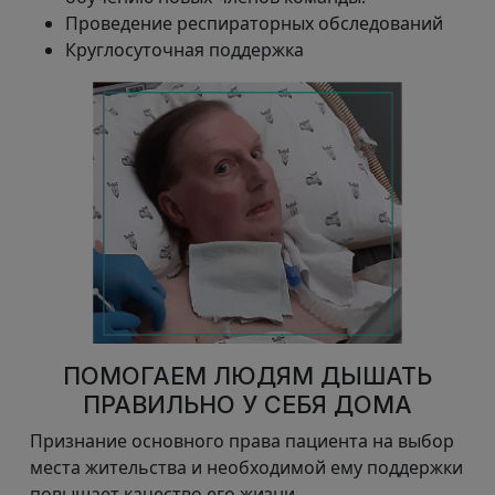
Проведение респираторных обследований
Круглосуточная поддержка
ПОМОГАЕМ ЛЮДЯМ ДЫШАТЬ
ПРАВИЛЬНО У СЕБЯ ДОМА
Признание основного права пациента на выбор
места жительства и необходимой ему поддержки
повышает качество его жизни.