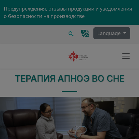
Skip to main content
Предупреждения, отзывы продукции и уведомления
о безопасности на производстве
Поиск
Language
ТЕРАПИЯ АПНОЭ ВО СНЕ