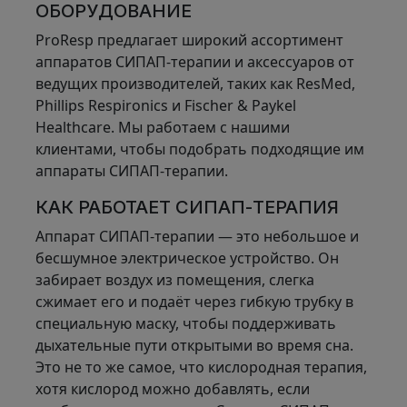
ОБОРУДОВАНИЕ
ProResp предлагает широкий ассортимент
аппаратов СИПАП-терапии и аксессуаров от
ведущих производителей, таких как ResMed,
Phillips Respironics и Fischer & Paykel
Healthcare. Мы работаем с нашими
клиентами, чтобы подобрать подходящие им
аппараты СИПАП-терапии.
КАК РАБОТАЕТ СИПАП-ТЕРАПИЯ
Аппарат СИПАП-терапии — это небольшое и
бесшумное электрическое устройство. Он
забирает воздух из помещения, слегка
сжимает его и подаёт через гибкую трубку в
специальную маску, чтобы поддерживать
дыхательные пути открытыми во время сна.
Это не то же самое, что кислородная терапия,
хотя кислород можно добавлять, если