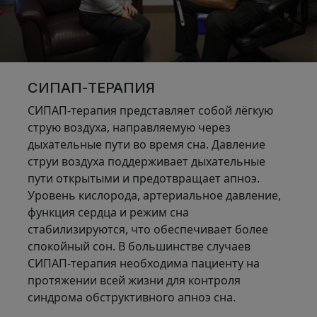
СИПАП-ТЕРАПИЯ
СИПАП-терапия представляет собой лёгкую
струю воздуха, направляемую через
дыхательные пути во время сна. Давление
струи воздуха поддерживает дыхательные
пути открытыми и предотвращает апноэ.
Уровень кислорода, артериальное давление,
функция сердца и режим сна
стабилизируются, что обеспечивает более
спокойный сон. В большинстве случаев
СИПАП-терапия необходима пациенту на
протяжении всей жизни для контроля
синдрома обструктивного апноэ сна.