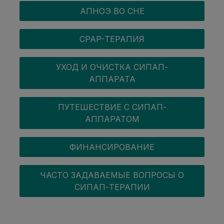
АПНОЭ ВО СНЕ
CPAP-ТЕРАПИЯ
УХОД И ОЧИСТКА СИПАП-
АППАРАТА
ПУТЕШЕСТВИЕ С СИПАП-
АППАРАТОМ
ФИНАНСИРОВАНИЕ
ЧАСТО ЗАДАВАЕМЫЕ ВОПРОСЫ О
СИПАП-ТЕРАПИИ