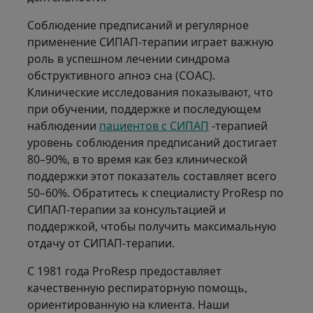
Соблюдение предписаний и регулярное
применение СИПАП-терапии играет важную
роль в успешном лечении синдрома
обструктивного апноэ сна (СОАС).
Клинические исследования показывают, что
при обучении, поддержке и последующем
наблюдении
пациентов с СИПАП
-терапией
уровень соблюдения предписаний достигает
80–90%, в то время как без клинической
поддержки этот показатель составляет всего
50–60%. Обратитесь к специалисту ProResp по
СИПАП-терапии за консультацией и
поддержкой, чтобы получить максимальную
отдачу от СИПАП-терапии.
С 1981 года ProResp предоставляет
качественную респираторную помощь,
ориентированную на клиента. Наши