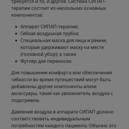
требуется и то, и другое. Система СИПАП-
терапии состоит из нескольких основных
компонентов:
Аппарат СИПАП-терапии;
Гибкая воздушная трубка;
Специальная маска для лица и ремни,
которые удерживают маску на месте
(головной убор); а также
Футляр для переноски.
Для повышения комфорта или обеспечения
гибкости во время путешествий могут быть
добавлены другие компоненты и/или
аксессуары, такие как увлажнитель воздуха с
подогревом.
Давление воздуха в аппарате СИПАП должно
соответствовать индивидуальным
потребностям каждого пациента. Обычно это