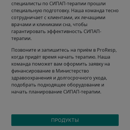
специалисты по СИПАП-терапии прошли
специальную подготовку. Наша команда тесно
сотрудничает с клиентами, их лечащими
врачами и клиниками сна, чтобы
гарантировать эффективность СИПАП-
терапии.
Позвоните и запишитесь на приём в ProResp,
когда придёт время начать терапию. Наша
команда поможет вам оформить заявку на
финансирование в Министерство
здравоохранения и долгосрочного ухода,
подобрать подходящее оборудование и
начать планирование СИПАП-терапии.
CPAP MENU
ПРОДУКТЫ