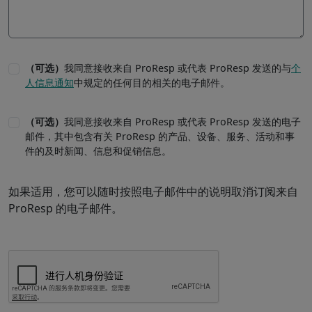
（可选）
我同意接收来自 ProResp 或代表 ProResp 发送的与
个
人信息通知
中规定的任何目的相关的电子邮件。
（可选）
我同意接收来自 ProResp 或代表 ProResp 发送的电子
邮件，其中包含有关 ProResp 的产品、设备、服务、活动和事
件的及时新闻、信息和促销信息。
如果适用，您可以随时按照电子邮件中的说明取消订阅来自
ProResp 的电子邮件。