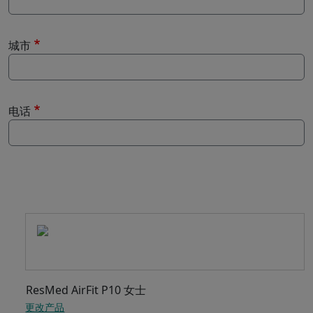
城市
电话
-
ResMed AirFit P10 女士
更改产品