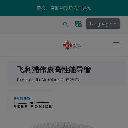
Skip to main content
警报、召回和现场安全通知
搜索
Language
飞利浦伟康高性能导管
Product ID Number:
1032907