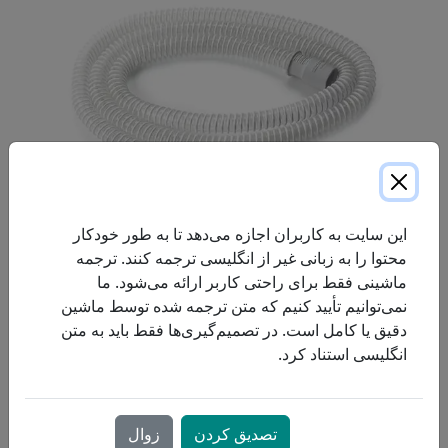
این سایت به کاربران اجازه می‌دهد تا به طور خودکار
محتوا را به زبانی غیر از انگلیسی ترجمه کنند. ترجمه
ماشینی فقط برای راحتی کاربر ارائه می‌شود. ما
۲۰٪ سبک‌تر و انعطاف‌پذیرتر از لوله‌های استاندارد. این لوله با اکثر
نمی‌توانیم تأیید کنیم که متن ترجمه شده توسط ماشین
دستگاه‌های CPAP سازگار است و گزینه‌ای عالی برای کاربرانی
دقیق یا کامل است. در تصمیم‌گیری‌ها فقط باید به متن
است که تمایل دارند شب‌ها حرکت کنند. طول ۶ فوت.
انگلیسی استناد کرد.
تصدیق کردن
زوال