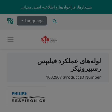
Skip to main content
هشدارها، فراخوان‌ها و اطلاعیه ایمنی میدانی
جستجو
Language
لوله‌های عملکرد فیلیپس
رسپیرونیکز
1032907
Product ID Number: