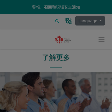
Skip to main content
警報、召回和現場安全通知
搜尋
Language
了解更多