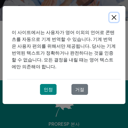
ProResp는 온타리오 지역 사회 호흡 치료 분야의 선두주자
이 사이트에서는 사용자가 영어 이외의 언어로 콘텐
입니다. 저희는 환자분과 신뢰 관계를 구축하고 발전시키며,
츠를 자동으로 기계 번역할 수 있습니다. 기계 번역
환자분이 자신감 있게 치료를 관리하고 독립성을 극대화할
은 사용자 편의를 위해서만 제공됩니다. 당사는 기계
수 있는 기술을 개발하도록 돕습니다.
번역된 텍스트가 정확하거나 완전하다는 것을 인증
할 수 없습니다. 모든 결정을 내릴 때는 영어 텍스트
환자 권리장전
에만 의존해야 합니다.
만성폐쇄성폐질환
인정
거절
PRORESP 본사