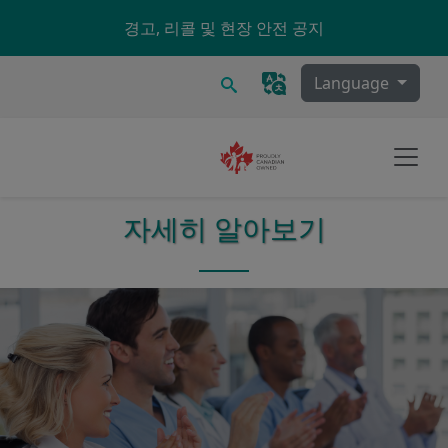
Skip to main content
경고, 리콜 및 현장 안전 공지
찾다
Language
자세히 알아보기