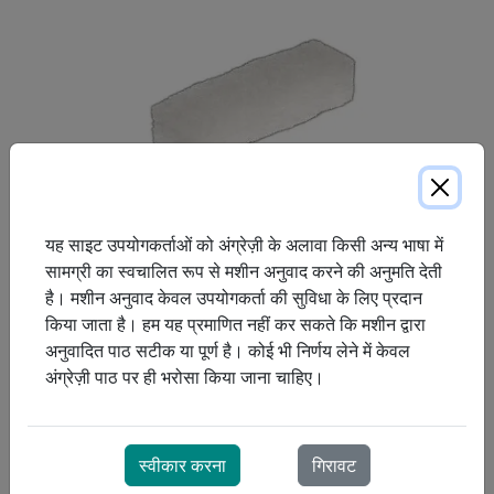
यह साइट उपयोगकर्ताओं को अंग्रेज़ी के अलावा किसी अन्य भाषा में
सामग्री का स्वचालित रूप से मशीन अनुवाद करने की अनुमति देती
है। मशीन अनुवाद केवल उपयोगकर्ता की सुविधा के लिए प्रदान
किया जाता है। हम यह प्रमाणित नहीं कर सकते कि मशीन द्वारा
एक पुन: प्रयोज्य (साफ करने योग्य) मोटे कण फिल्टर जो मशीन में जाने वाली
अनुवादित पाठ सटीक या पूर्ण है। कोई भी निर्णय लेने में केवल
हवा से धूल को हटाता है।
अंग्रेज़ी पाठ पर ही भरोसा किया जाना चाहिए।
स्वीकार करना
गिरावट