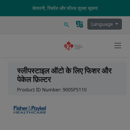
Skip to main content
चेतावनी, रिकॉल और फील्ड सुरक्षा सूचना
खोज
Language
स्लीपस्टाइल ऑटो के लिए फिशर और
पेकेल फ़िल्टर
Product ID Number:
900SPS110