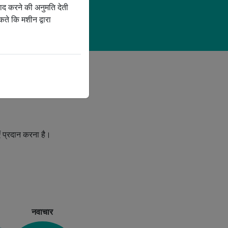
वाद करने की अनुमति देती
ते कि मशीन द्वारा
एं प्रदान करना है।
नवाचार