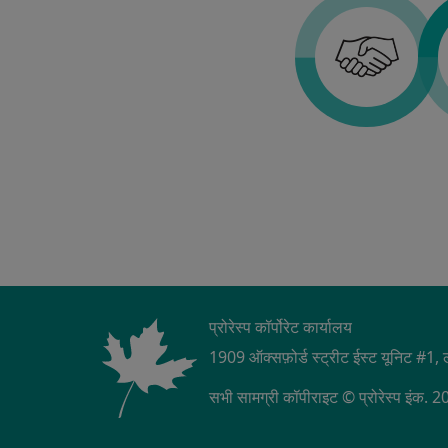
प्रोरेस्प कॉर्पोरेट कार्यालय
1909 ऑक्सफ़ोर्ड स्ट्रीट ईस्ट यूनिट #
सभी सामग्री कॉपीराइट © प्रोरेस्प इंक. 