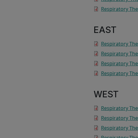
Respiratory The
EAST
Respiratory Th
Respiratory The
Respiratory Th
Respiratory Th
WEST
Respiratory The
Respiratory Th
Respiratory The
Respiratory The