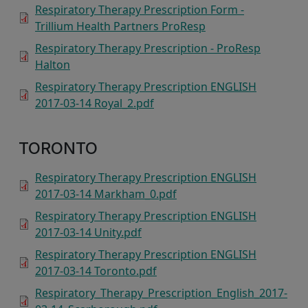
Respiratory Therapy Prescription Form -
Trillium Health Partners ProResp
Respiratory Therapy Prescription - ProResp
Halton
Respiratory Therapy Prescription ENGLISH
2017-03-14 Royal_2.pdf
TORONTO
Respiratory Therapy Prescription ENGLISH
2017-03-14 Markham_0.pdf
Respiratory Therapy Prescription ENGLISH
2017-03-14 Unity.pdf
Respiratory Therapy Prescription ENGLISH
2017-03-14 Toronto.pdf
Respiratory_Therapy_Prescription_English_2017-