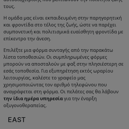
τους.
Η ομάδα μας είναι εκπαιδευμένη στην παρηγορητική
και φροντίδα στο τέλος της ζωής, ώστε να παρέχει
συμπονετική και πολιτισμικά ευαίσθητη φροντίδα με
επίκεντρο την άνεση.
Επιλέξτε μια φόρμα συνταγής από την παρακάτω
λίστα τοποθεσιών. Οι συμπληρωμένες φόρμες
μπορούν να αποσταλούν με φαξ στην πλησιέστερη σε
εσάς τοποθεσία. Για εξυπηρέτηση εκτός ωραρίου
λειτουργίας, καλέστε το γραφείο μας
χρησιμοποιώντας τον αριθμό τηλεφώνου που
αναγράφεται στη φόρμα. Οι πελάτες σας θα λάβουν
την ίδια ημέρα υπηρεσία
για την έναρξη
οξυγονοθεραπείας.
EAST