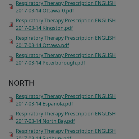
Respiratory Therapy Prescription ENGLISH
2017-03-14 Ottawa_0.pdf
Respiratory Therapy Prescription ENGLISH
2017-03-14 Kingston.pdf
Respiratory Therapy Prescription ENGLISH
2017-03-14 Ottawa.pdf
Respiratory Therapy Prescription ENGLISH
2017-03-14 Peterborough.pdf
NORTH
Respiratory Therapy Prescription ENGLISH
2017-03-14 Espanola.pdf
Respiratory Therapy Prescription ENGLISH
2017-03-14 North Bay.pdf
Respiratory Therapy Prescription ENGLISH
2017-03-14 Sudbury.pdf