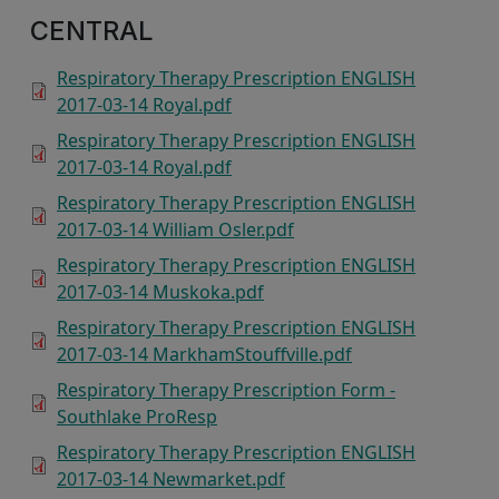
CENTRAL
Respiratory Therapy Prescription ENGLISH
2017-03-14 Royal.pdf
Respiratory Therapy Prescription ENGLISH
2017-03-14 Royal.pdf
Respiratory Therapy Prescription ENGLISH
2017-03-14 William Osler.pdf
Respiratory Therapy Prescription ENGLISH
2017-03-14 Muskoka.pdf
Respiratory Therapy Prescription ENGLISH
2017-03-14 MarkhamStouffville.pdf
Respiratory Therapy Prescription Form -
Southlake ProResp
Respiratory Therapy Prescription ENGLISH
2017-03-14 Newmarket.pdf