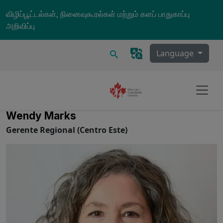
Skip to main content
விழிப்பூட்டல்கள், நினைவுகூரல்கள் மற்றும் களப் பாதுகாப்பு
அறிவிப்பு
தேடல்
Language
Wendy Marks
Gerente Regional (Centro Este)
Image