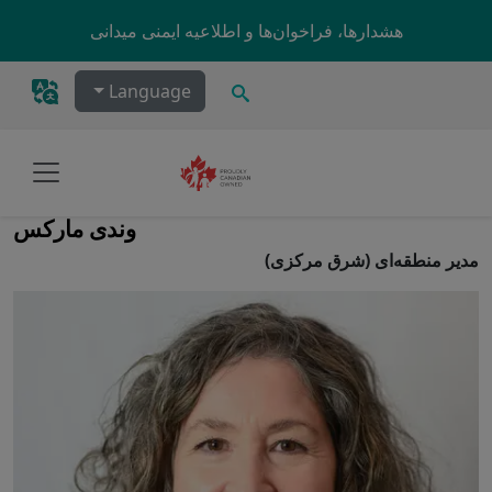
Skip to main content
هشدارها، فراخوان‌ها و اطلاعیه ایمنی میدانی
جستجو
Language
وندی مارکس
مدیر منطقه‌ای (شرق مرکزی)
Image