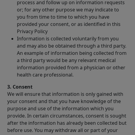
process and follow up on information requests
or; for any other purpose we may indicate to
you from time to time to which you have
provided your consent, or as identified in this
Privacy Policy
Information is collected voluntarily from you
and may also be obtained through a third party.
An example of information being collected from
a third party would be any relevant medical
information provided from a physician or other
health care professional.
3. Consent
We will ensure that information is only gained with
your consent and that you have knowledge of the
purpose and use of the information which you
provide. In certain circumstances, consent is sought
after the information has already been collected but
before use. You may withdraw all or part of your