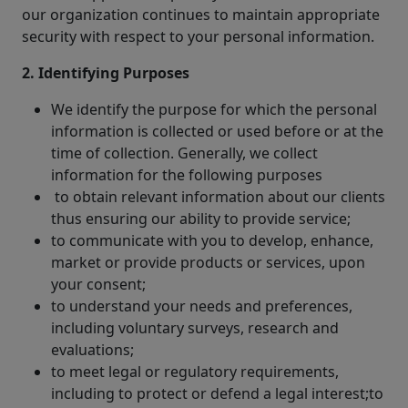
our organization continues to maintain appropriate
security with respect to your personal information.
2. Identifying Purposes
We identify the purpose for which the personal
information is collected or used before or at the
time of collection. Generally, we collect
information for the following purposes
to obtain relevant information about our clients
thus ensuring our ability to provide service;
to communicate with you to develop, enhance,
market or provide products or services, upon
your consent;
to understand your needs and preferences,
including voluntary surveys, research and
evaluations;
to meet legal or regulatory requirements,
including to protect or defend a legal interest;to