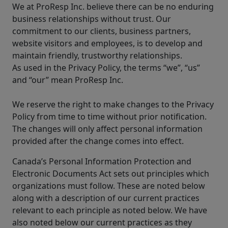
We at ProResp Inc. believe there can be no enduring
business relationships without trust. Our
commitment to our clients, business partners,
website visitors and employees, is to develop and
maintain friendly, trustworthy relationships.
As used in the Privacy Policy, the terms “we”, “us”
and “our” mean ProResp Inc.
We reserve the right to make changes to the Privacy
Policy from time to time without prior notification.
The changes will only affect personal information
provided after the change comes into effect.
Canada’s Personal Information Protection and
Electronic Documents Act sets out principles which
organizations must follow. These are noted below
along with a description of our current practices
relevant to each principle as noted below. We have
also noted below our current practices as they