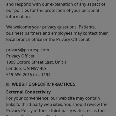
and respond with our explanation of any aspect of
our policies for the protection of your personal
information.
We welcome your privacy questions. Patients,
business partners and employees may contact their
local branch office or the Privacy Officer at:
privacy@proresp.com
Privacy Officer
1909 Oxford Street East, Unit 1
London, ON N5V 4L9
519-686-2615 ext. 1194
III. WEBSITE SPECIFIC PRACTICES
External Connectivity
For your convenience, our web site may contain
links to third-party web sites. You should review the
Privacy Policy of these third-party web sites as their