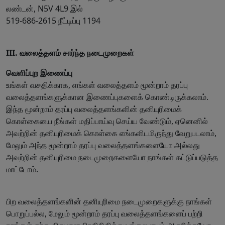
லண்டன், N5V 4L9 இல்
519-686-2615 நீட்டிப்பு 1194
III. வலைத்தளம் சார்ந்த நடைமுறைகள்
வெளிப்புற இணைப்பு
உங்கள் வசதிக்காக, எங்கள் வலைத்தளம் மூன்றாம் தரப்பு
வலைத்தளங்களுக்கான இணைப்புகளைக் கொண்டிருக்கலாம்.
இந்த மூன்றாம் தரப்பு வலைத்தளங்களின் தனியுரிமைக்
கொள்கையை நீங்கள் மதிப்பாய்வு செய்ய வேண்டும், ஏனெனில்
அவற்றின் தனியுரிமைக் கொள்கை எங்களிடமிருந்து வேறுபடலாம்,
மேலும் அந்த மூன்றாம் தரப்பு வலைத்தளங்களையோ அல்லது
அவற்றின் தனியுரிமை நடைமுறைகளையோ நாங்கள் கட்டுப்படுத்த
மாட்டோம்.
பிற வலைத்தளங்களின் தனியுரிமை நடைமுறைகளுக்கு நாங்கள்
பொறுப்பல்ல, மேலும் மூன்றாம் தரப்பு வலைத்தளங்களைப் பற்றி