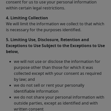
consent for us to use your personal information
within certain legal restrictions.
4. Limiting Collection
We will limit the information we collect to that which
is necessary for the purposes identified.
5. Limiting Use, Disclosure, Retention and
Exceptions to Use Subject to the Exceptions to Use
below,
we will not use or disclose the information for
purpose other than those for which it was
collected except with your consent as required
by law; and
we do not sell or rent your personally
identifiable information
we do not share your personal information with
outside parties, except as identified and with
written consent