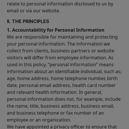
relate to personal information disclosed to us by
email or via our website.
II. THE PRINCIPLES
1. Accountability for Personal Information
We are responsible for maintaining and protecting
your personal information. The information we
collect from clients, business partners or website
visitors will differ from employee information. As
used in this policy, “personal information” means
information about an identifiable individual, such as;
age, home address, home telephone number, birth
date, personal email address, health card number
and relevant health information. In general,
personal information does not, for example, include
the name, title, business address, business email,
and business telephone or fax number of an
employee or an organization.
We have appointed a privacy officer to ensure that