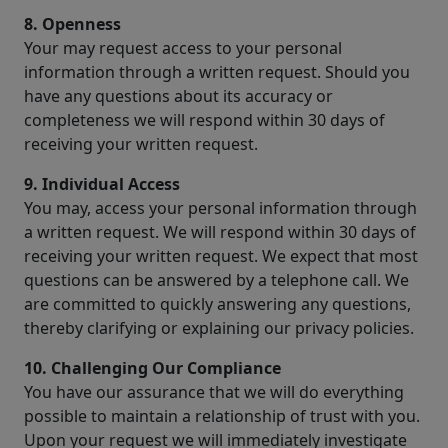
8. Openness
Your may request access to your personal
information through a written request. Should you
have any questions about its accuracy or
completeness we will respond within 30 days of
receiving your written request.
9. Individual Access
You may, access your personal information through
a written request. We will respond within 30 days of
receiving your written request. We expect that most
questions can be answered by a telephone call. We
are committed to quickly answering any questions,
thereby clarifying or explaining our privacy policies.
10. Challenging Our Compliance
You have our assurance that we will do everything
possible to maintain a relationship of trust with you.
Upon your request we will immediately investigate