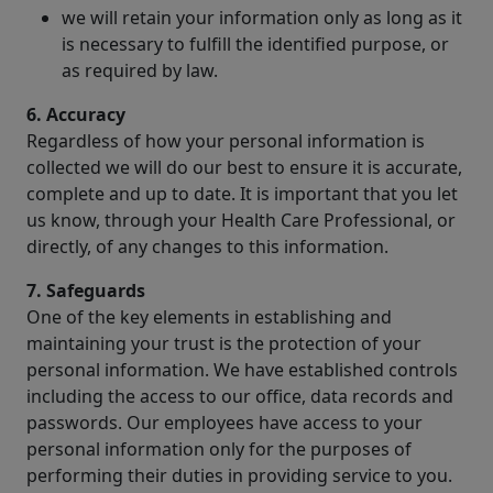
we will retain your information only as long as it
is necessary to fulfill the identified purpose, or
as required by law.
6. Accuracy
Regardless of how your personal information is
collected we will do our best to ensure it is accurate,
complete and up to date. It is important that you let
us know, through your Health Care Professional, or
directly, of any changes to this information.
7. Safeguards
One of the key elements in establishing and
maintaining your trust is the protection of your
personal information. We have established controls
including the access to our office, data records and
passwords. Our employees have access to your
personal information only for the purposes of
performing their duties in providing service to you.