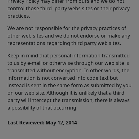
Privacy Policy may differ from ours and we do not
control those third- party webs sites or their privacy
practices.
We are not responsible for the privacy practices of
other web sites and we do not endorse or make any
representations regarding third party web sites.
Keep in mind that personal information transmitted
to us by e-mail or otherwise through our web site is
transmitted without encryption. In other words, the
information is not converted into code text but
instead is sent in the same form as submitted by you
on our web site. Although it is unlikely that a third
party will intercept the transmission, there is always
a possibility of that occurring.
Last Reviewed: May 12, 2014