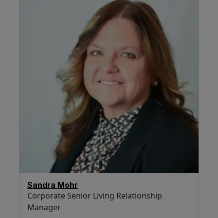
Sandra Mohr
Corporate Senior Living Relationship
Manager