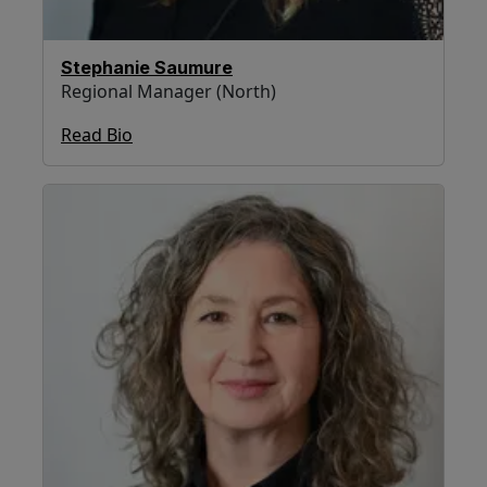
Stephanie Saumure
Regional Manager (North)
Read Bio