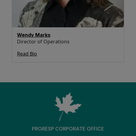
Wendy Marks
Director of Operations
Read Bio
PRORESP CORPORATE OFFICE