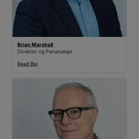
Brian Marshall
Direktor ng Pananalapi
Read Bio