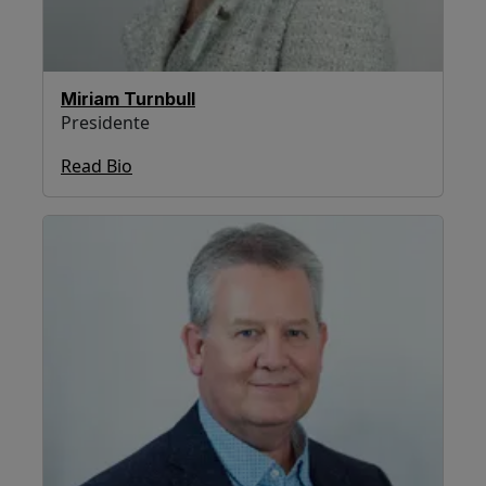
Miriam Turnbull
Presidente
Read Bio