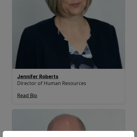
Jennifer Roberts
Director of Human Resources
Read Bio