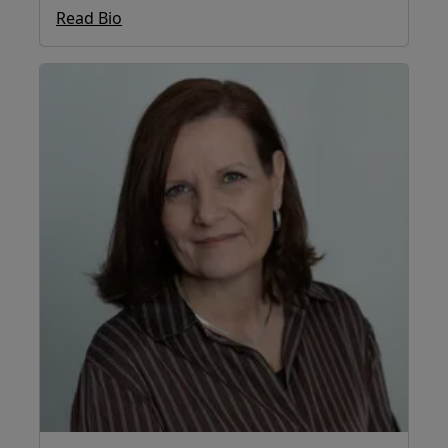
Read Bio