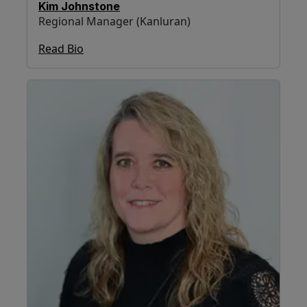
Kim Johnstone
Regional Manager (Kanluran)
Read Bio