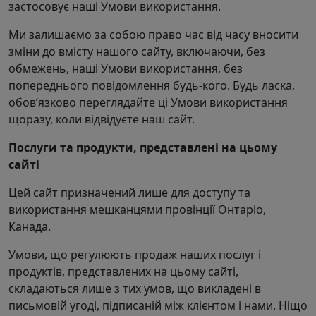
застосовує наші Умови використання.
Ми залишаємо за собою право час від часу вносити
зміни до вмісту нашого сайту, включаючи, без
обмежень, наші Умови використання, без
попереднього повідомлення будь-кого. Будь ласка,
обов’язково переглядайте ці Умови використання
щоразу, коли відвідуєте наш сайт.
Послуги та продукти, представлені на цьому
сайті
Цей сайт призначений лише для доступу та
використання мешканцями провінції Онтаріо,
Канада.
Умови, що регулюють продаж наших послуг і
продуктів, представлених на цьому сайті,
складаються лише з тих умов, що викладені в
письмовій угоді, підписаній між клієнтом і нами. Ніщо