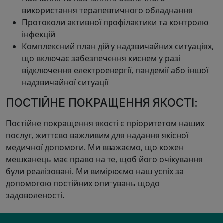
використання терапевтичного обладнання
Протоколи активної профілактики та контролю
інфекцій
Комплексний план дій у надзвичайних ситуаціях,
що включає забезпечення киснем у разі
відключення електроенергії, пандемії або іншої
надзвичайної ситуації
ПОСТІЙНЕ ПОКРАЩЕННЯ ЯКОСТІ:
Постійне покращення якості є пріоритетом наших
послуг, життєво важливим для надання якісної
медичної допомоги. Ми вважаємо, що кожен
мешканець має право на те, щоб його очікування
були реалізовані. Ми вимірюємо наш успіх за
допомогою постійних опитувань щодо
задоволеності.