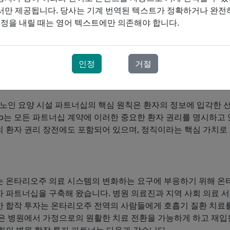
서만 제공됩니다. 당사는 기계 번역된 텍스트가 정확하거나 완전
결정을 내릴 때는 영어 텍스트에만 의존해야 합니다.
인정
거절
한 환자 선택
 노인 요양 시설 파트너십의 핵심 원칙은 환자의 정보에 입각한
esp는 모든 파트너십 계약에 이러한 중요한 환자 권리를 명시하고 
 환자 권리 장전에도 포함되어 있으며, 정직이라는 핵심 가치로
희는 온타리오주 의료 시스템의 변화하는 요구에 부응하기 위해 
자 파트너십을 구축해 왔습니다. 병원 의료진과 지역 사회 의료 
한 합작 투자는 온타리오주 전역의 사람들에게 호흡기 질환 치료를
식은 병원에서 가정으로의 원활한 치료 전환을 가능하게 하고 재입
희의 병원 합작 투자 파트너는 다음과 같습니다.