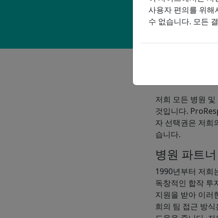
사용자 편의를 위해
수 없습니다. 모든 
정보에 입각
저희 모든 병원 및
것입니다. ProR
자 선택권은 저희의
습니다.
병원 파트너
1990년부터 저
독창적인 합작 투
지원을 받아 이러
희의 팀 접근 방
도움을 줍니다. 저