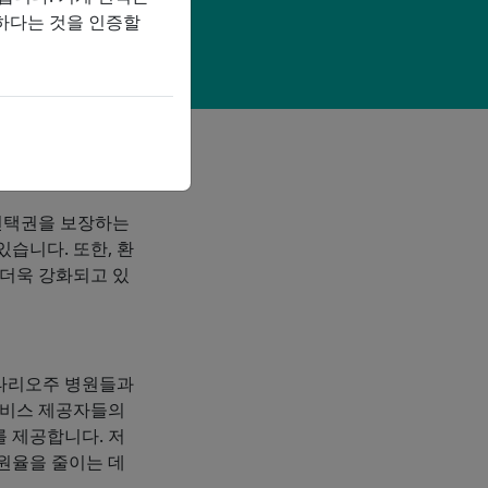
하다는 것을 인증할
 선택권을 보장하는
있습니다. 또한, 환
 더욱 강화되고 있
온타리오주 병원들과
서비스 제공자들의
 제공합니다. 저
원율을 줄이는 데