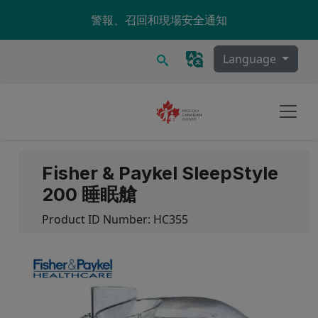
Skip to main content
警報、召回和現場安全通知
搜尋
Language
Fisher & Paykel SleepStyle
200 睡眠艙
Product ID Number:
HC355