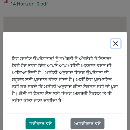
14 Horizon_0.pdf
ਇਹ ਸਾਈਟ ਉਪਭੋਗਤਾਵਾਂ ਨੂੰ ਸਮੱਗਰੀ ਨੂੰ ਅੰਗਰੇਜ਼ੀ ਤੋਂ ਇਲਾਵਾ
ਕਿਸੇ ਹੋਰ ਭਾਸ਼ਾ ਵਿੱਚ ਆਪਣੇ ਆਪ ਮਸ਼ੀਨੀ ਅਨੁਵਾਦ ਕਰਨ ਦੀ
ਆਗਿਆ ਦਿੰਦੀ ਹੈ। ਮਸ਼ੀਨੀ ਅਨੁਵਾਦ ਸਿਰਫ਼ ਉਪਭੋਗਤਾ ਦੀ
ਸਹੂਲਤ ਲਈ ਪ੍ਰਦਾਨ ਕੀਤਾ ਜਾਂਦਾ ਹੈ। ਅਸੀਂ ਇਹ ਪ੍ਰਮਾਣਿਤ
ਨਹੀਂ ਕਰ ਸਕਦੇ ਕਿ ਮਸ਼ੀਨੀ ਅਨੁਵਾਦ ਕੀਤਾ ਟੈਕਸਟ ਸਹੀ ਜਾਂ ਪੂਰਾ
ਹੈ। ਕੋਈ ਵੀ ਫੈਸਲਾ ਲੈਣ ਲਈ ਸਿਰਫ਼ ਅੰਗਰੇਜ਼ੀ ਟੈਕਸਟ 'ਤੇ ਹੀ
ਭਰੋਸਾ ਕੀਤਾ ਜਾਣਾ ਚਾਹੀਦਾ ਹੈ।
ਸਵੀਕਾਰ ਕਰੋ
ਅਸਵੀਕਾਰ ਕਰੋ