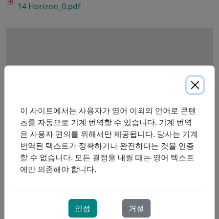
14 Horizon_0.pdf
이 사이트에서는 사용자가 영어 이외의 언어로 콘텐
츠를 자동으로 기계 번역할 수 있습니다. 기계 번역
은 사용자 편의를 위해서만 제공됩니다. 당사는 기계
번역된 텍스트가 정확하거나 완전하다는 것을 인증
할 수 없습니다. 모든 결정을 내릴 때는 영어 텍스트
에만 의존해야 합니다.
인정
거절