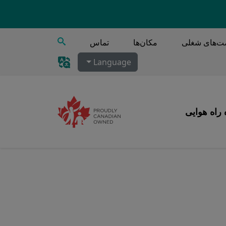
جستجو
‌های شغلی
مکان‌ها
تماس
Language
 راه هوایی