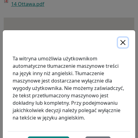
14 Ottawa.pdf
Ta witryna umożliwia użytkownikom
automatyczne tłumaczenie maszynowe treści
na język inny niż angielski. Tłumaczenie
maszynowe jest dostarczane wyłącznie dla
wygody użytkownika. Nie możemy zaświadczyć,
że tekst przetłumaczony maszynowo jest
dokładny lub kompletny. Przy podejmowaniu
jakichkolwiek decyzji należy polegać wyłącznie
na tekście w języku angielskim.